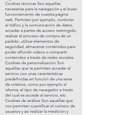
Cookies técnicas Son aquellas
necesarias para la navegación y el buen
funcionamiento de nuestra página
web. Permiten por ejemplo, controlar
el tráfico y la comunicación de datos,
acceder a partes de acceso restringido,
realizar el proceso de compra de un
pedido, utilizar elementos de
seguridad, almacenar contenidos para
poder difundir vídeos o compartir
contenidos a través de redes sociales.
Cookies de personalización Son
aquéllas que te permiten acceder al
servicio con unas características
predefinidas en función de una serie
de criterios, como por ejemplo el
idioma, el tipo de navegador a través
del cual se accede al servicio, etc.
Cookies de análisis Son aquéllas que
nos permiten cuantificar el número de
usuarios y así realizar la medición y