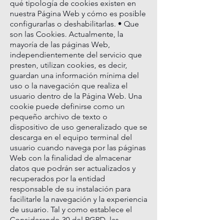
qué tipología de cookies existen en
nuestra Página Web y cómo es posible
configurarlas o deshabilitarlas. • Que
son las Cookies. Actualmente, la
mayoría de las páginas Web,
independientemente del servicio que
presten, utilizan cookies, es decir,
guardan una información mínima del
uso o la navegación que realiza el
usuario dentro de la Página Web. Una
cookie puede definirse como un
pequeño archivo de texto o
dispositivo de uso generalizado que se
descarga en el equipo terminal del
usuario cuando navega por las páginas
Web con la finalidad de almacenar
datos que podrán ser actualizados y
recuperados por la entidad
responsable de su instalación para
facilitarle la navegación y la experiencia
de usuario. Tal y como establece el
Considerando 30 del RGPD, las