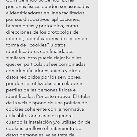
personas físicas pueden ser asociadas
a identificadores en línea facilitados
por sus dispositivos, aplicaciones,
herramientas y protocolos, como
direcciones de los protocolos de
internet, identificadores de sesión en
forma de “cookies” u otros
identificadores con finalidades
similares. Esto puede dejar huellas
que, en particular, al ser combinadas
con identificadores únicos y otros
datos recibidos por los servidores,
pueden ser utilizadas para elaborar
perfiles de las personas físicas e
identificarlas. Por este motivo, El titular
de la web dispone de una política de
cookies coherente con la normativa
aplicable. Con carácter general,
cuando la instalación y/o utilización de
cookies conlleve el tratamiento de
datos personales, ya se trate de