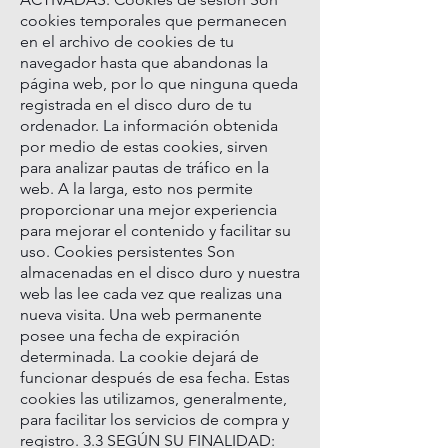
cookies temporales que permanecen
en el archivo de cookies de tu
navegador hasta que abandonas la
página web, por lo que ninguna queda
registrada en el disco duro de tu
ordenador. La información obtenida
por medio de estas cookies, sirven
para analizar pautas de tráfico en la
web. A la larga, esto nos permite
proporcionar una mejor experiencia
para mejorar el contenido y facilitar su
uso. Cookies persistentes Son
almacenadas en el disco duro y nuestra
web las lee cada vez que realizas una
nueva visita. Una web permanente
posee una fecha de expiración
determinada. La cookie dejará de
funcionar después de esa fecha. Estas
cookies las utilizamos, generalmente,
para facilitar los servicios de compra y
registro. 3.3 SEGÚN SU FINALIDAD: