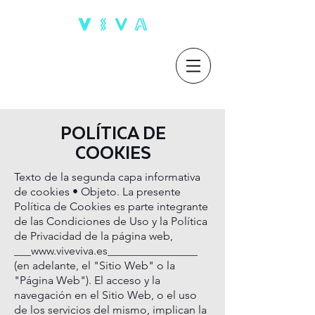
POLÍTICA DE
COOKIES
Texto de la segunda capa informativa
de cookies • Objeto. La presente
Política de Cookies es parte integrante
de las Condiciones de Uso y la Política
de Privacidad de la página web,
___
www.viveviva.es________________
(en adelante, el "Sitio Web" o la
"Página Web"). El acceso y la
navegación en el Sitio Web, o el uso
de los servicios del mismo, implican la