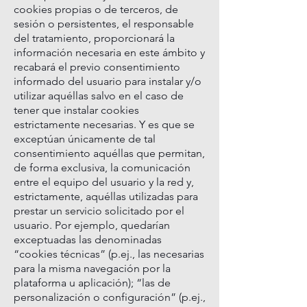
cookies propias o de terceros, de
sesión o persistentes, el responsable
del tratamiento, proporcionará la
información necesaria en este ámbito y
recabará el previo consentimiento
informado del usuario para instalar y/o
utilizar aquéllas salvo en el caso de
tener que instalar cookies
estrictamente necesarias. Y es que se
exceptúan únicamente de tal
consentimiento aquéllas que permitan,
de forma exclusiva, la comunicación
entre el equipo del usuario y la red y,
estrictamente, aquéllas utilizadas para
prestar un servicio solicitado por el
usuario. Por ejemplo, quedarían
exceptuadas las denominadas
“cookies técnicas” (p.ej., las necesarias
para la misma navegación por la
plataforma u aplicación); “las de
personalización o configuración” (p.ej.,