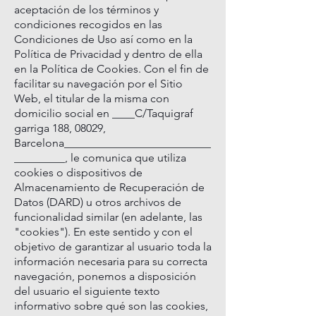
aceptación de los términos y
condiciones recogidos en las
Condiciones de Uso así como en la
Política de Privacidad y dentro de ella
en la Política de Cookies. Con el fin de
facilitar su navegación por el Sitio
Web, el titular de la misma con
domicilio social en ____C/Taquigraf
garriga 188, 08029,
Barcelona__________________________
_________, le comunica que utiliza
cookies o dispositivos de
Almacenamiento de Recuperación de
Datos (DARD) u otros archivos de
funcionalidad similar (en adelante, las
"cookies"). En este sentido y con el
objetivo de garantizar al usuario toda la
información necesaria para su correcta
navegación, ponemos a disposición
del usuario el siguiente texto
informativo sobre qué son las cookies,